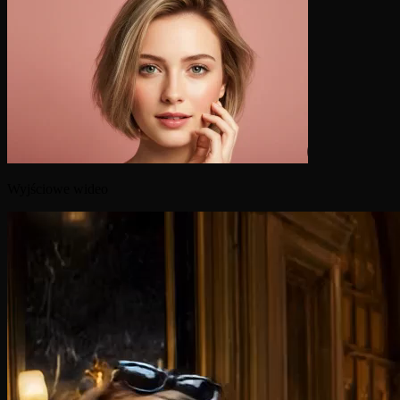
Wyjściowe wideo