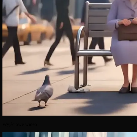
Wyjściowe wideo