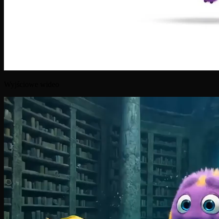
Wyjściowe wideo