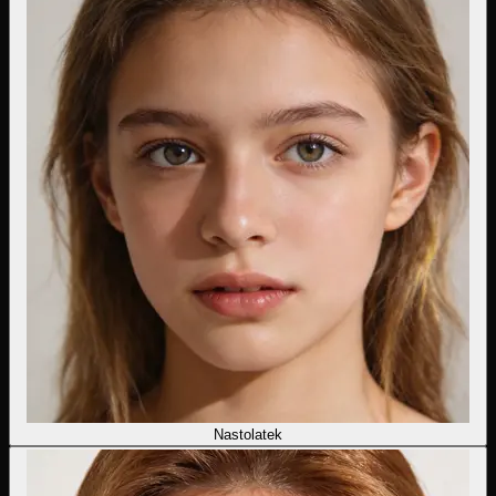
Nastolatek