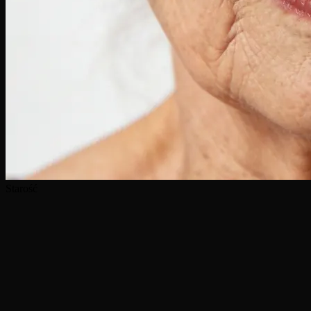
Starość