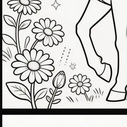
Kolorowanka Fantasy