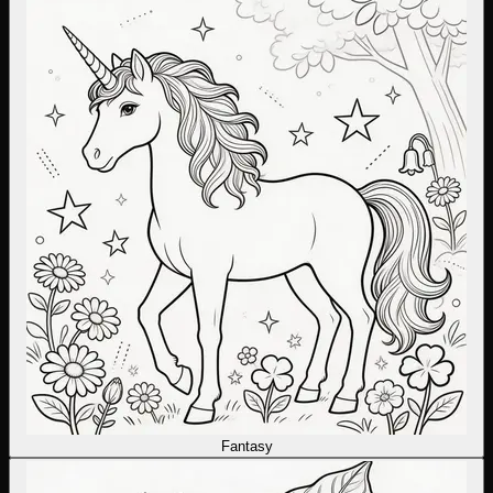
Fantasy