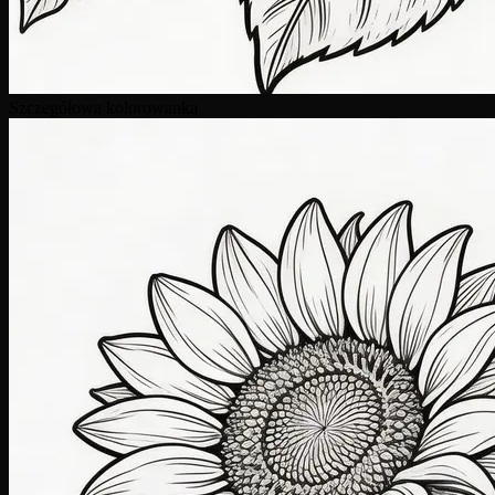
Szczegółowa kolorowanka