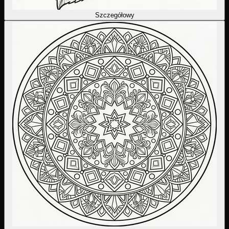
Szczegółowy