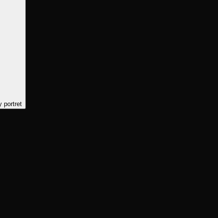
y portret