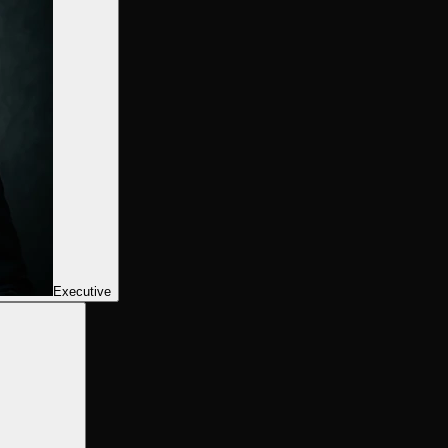
Executive