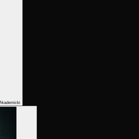
Akademicki