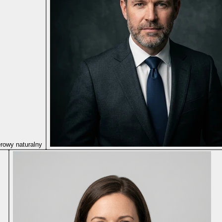
rowy naturalny