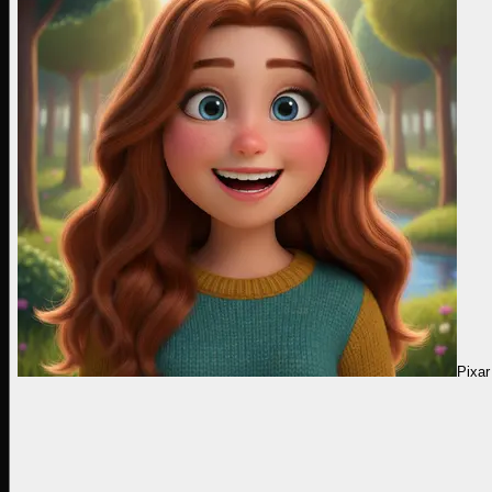
Pixar