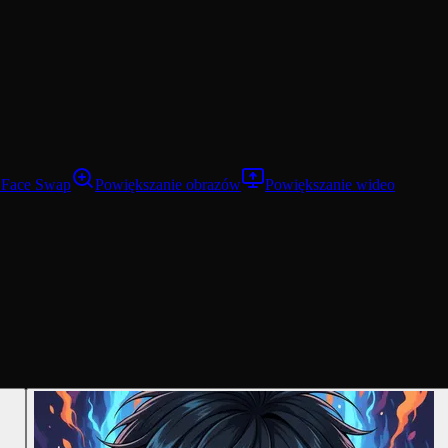
 Face Swap
Powiększanie obrazów
Powiększanie wideo