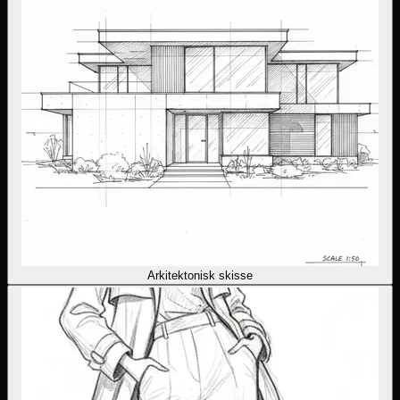
Arkitektonisk skisse