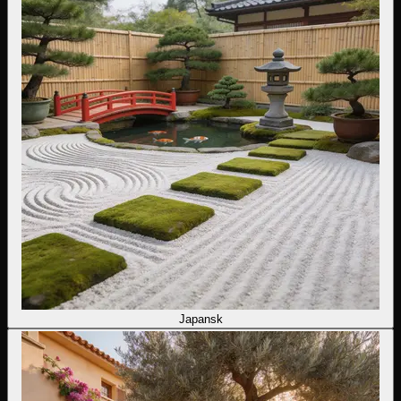
Japansk