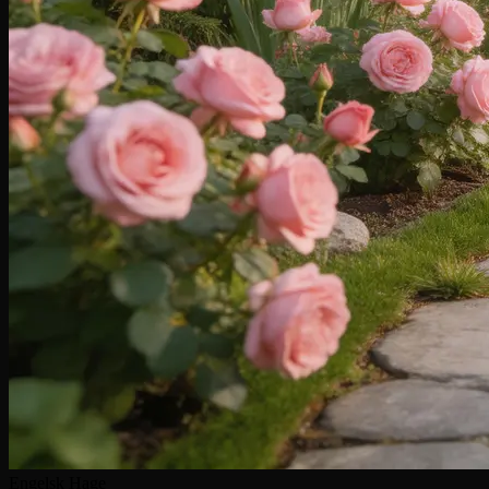
Engelsk Hage