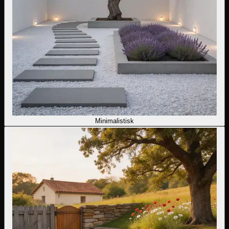
Minimalistisk