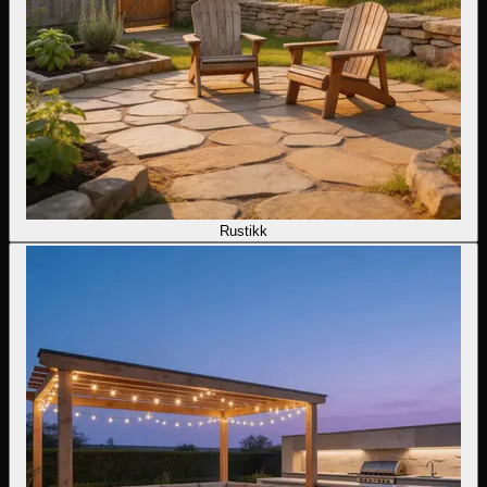
Rustikk