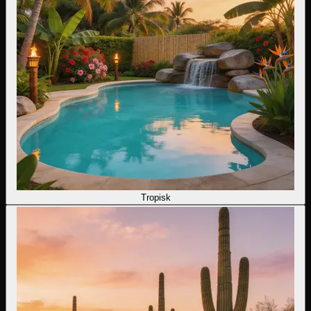
Tropisk