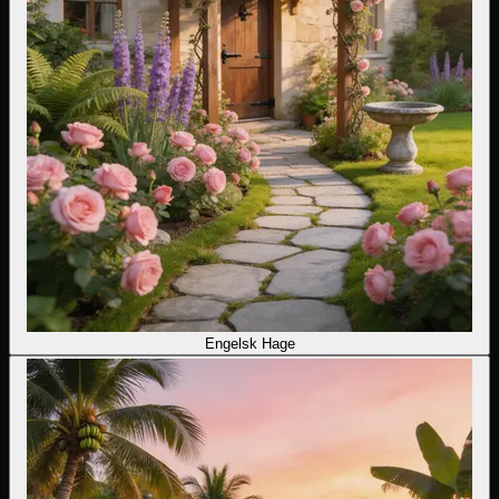
Engelsk Hage