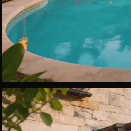
Tropisk