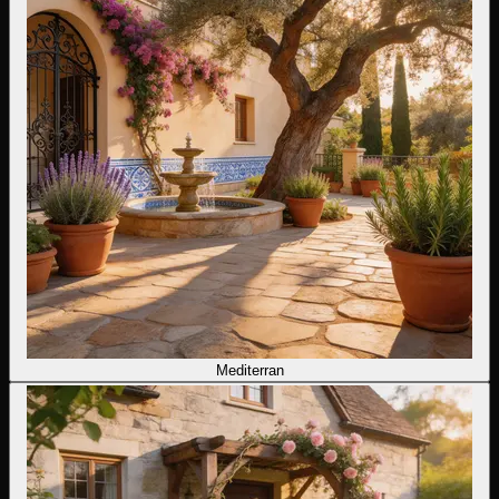
Mediterran