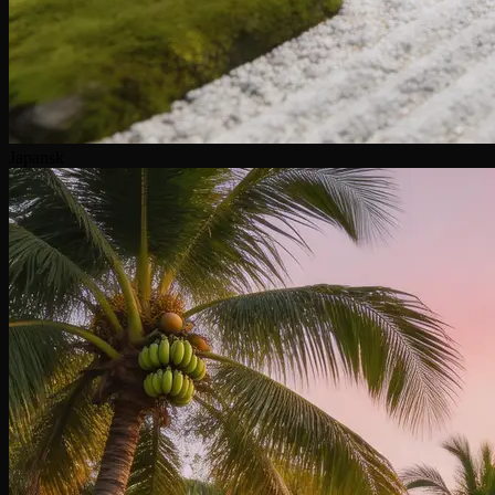
Japansk