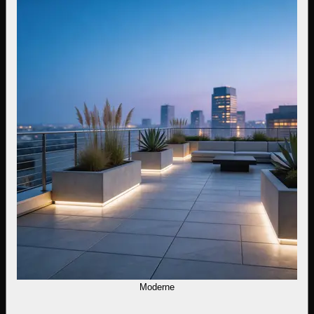
Moderne