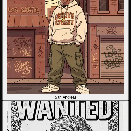
San Andreas