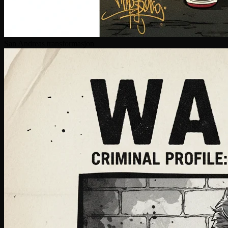
San Andreas transformasjon