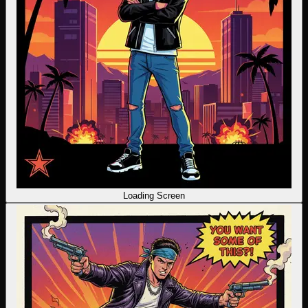
Loading Screen