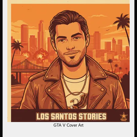
GTA V Cover Art