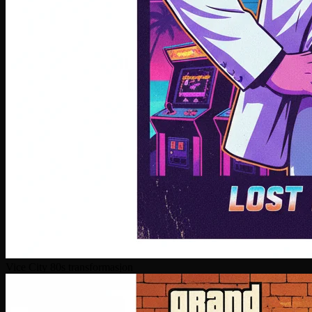
Vice City 80s transformasjon