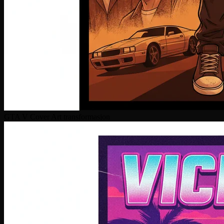
GTA V Cover Art transformasjon