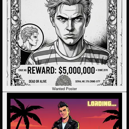
Wanted Poster