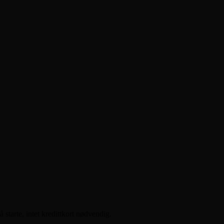
starte, intet kredittkort nødvendig.