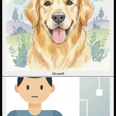
Akvarell