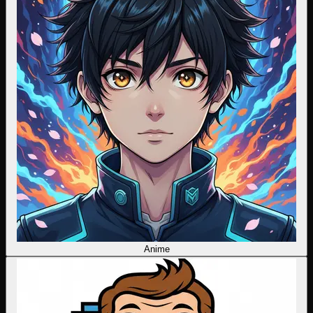
Anime