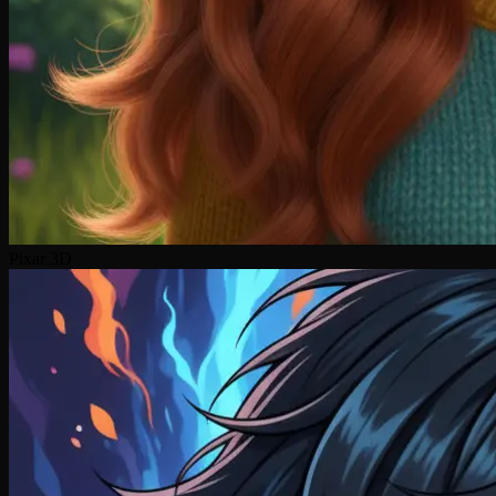
Pixar 3D