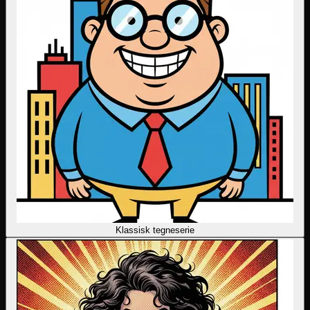
Klassisk tegneserie