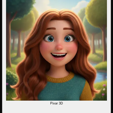
Pixar 3D