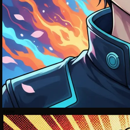
Anime