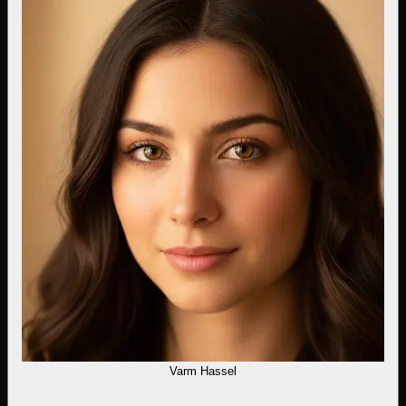
Varm Hassel