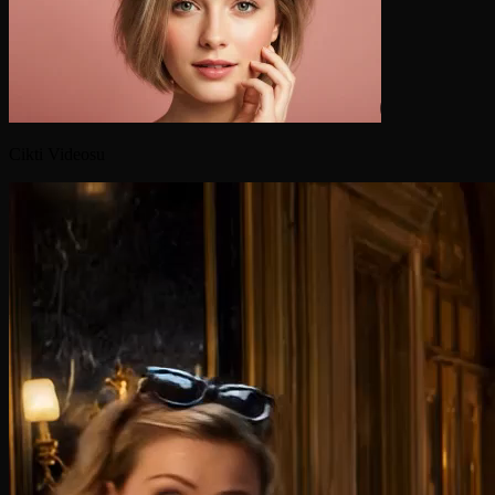
Cikti Videosu