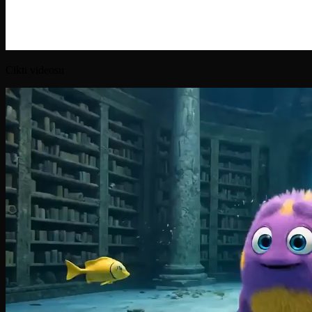
Cikti videosu