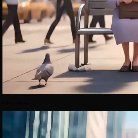
Cikti Videosu