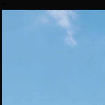
Input