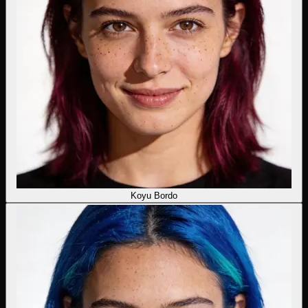
Koyu Bordo