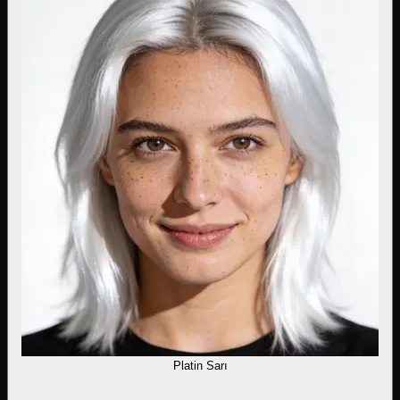
Platin Sarı