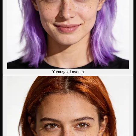
Yumuşak Lavanta