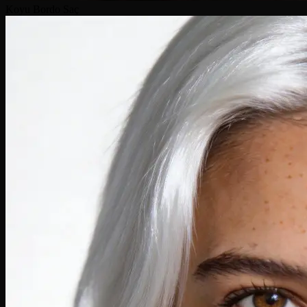
Koyu Bordo Saç