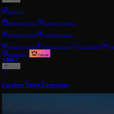
Stüdyo
Eserlerim
Video
Metinden Videoya
Görselden Videoya
Görsel
Metinden Görsele
Görselden Görsele
Araçlar
Fotoğraf Efektleri
Brainrot Araçları
Yüz Değiştirme
Vid
Ortaklık
New
Yükselt
Türkçe
Faceless Video Generator