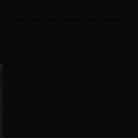
, så videoerne lyder levende og realistiske. Ideel til fordybende