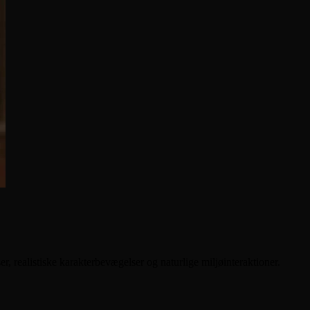
 realistiske karakterbevægelser og naturlige miljøinteraktioner.