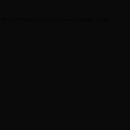
 Hver henvisning giver dig 30% af deres betalinger, for altid.