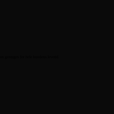
on gentages for hele kundens levetid.