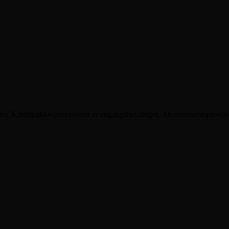
batter. Kreditpakke-provisioner er engangsbetalinger. Abonnementsprovisi