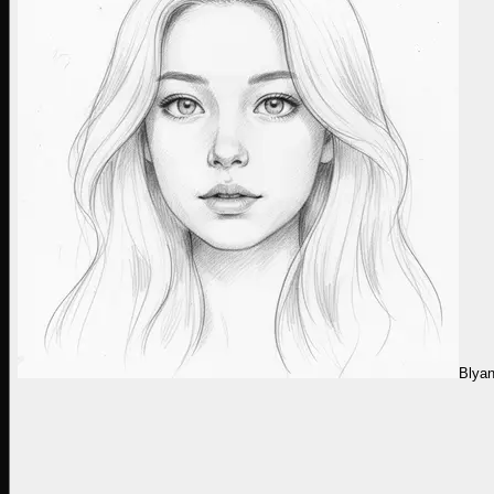
Blyan