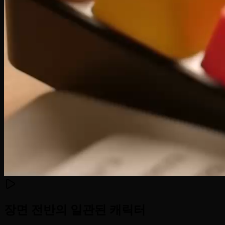
장면 전반의 일관된 캐릭터