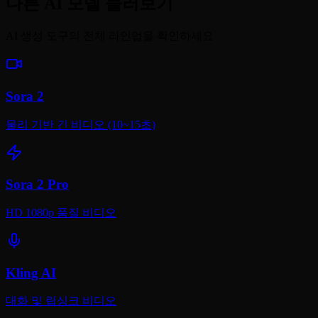
다른 AI 모델 둘러보기
AI 생성 도구의 전체 라인업을 확인하세요
Sora 2
물리 기반 긴 비디오 (10~15초)
Sora 2 Pro
HD 1080p 품질 비디오
Kling AI
대화 및 립싱크 비디오