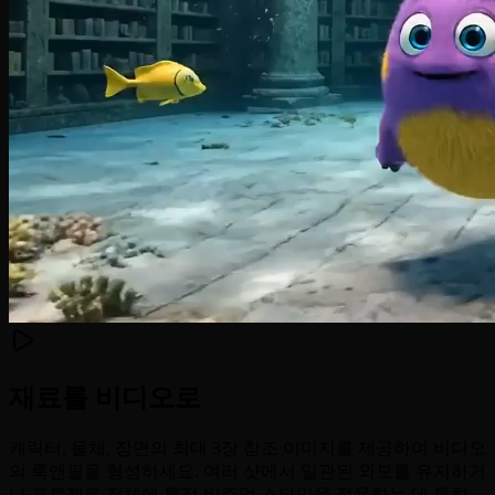
재료를 비디오로
캐릭터, 물체, 장면의 최대 3장 참조 이미지를 제공하여 비디오
의 룩앤필을 형성하세요. 여러 샷에서 일관된 외모를 유지하거
나 프로젝트 전체에 특정 비주얼 스타일을 적용하는 데 특히