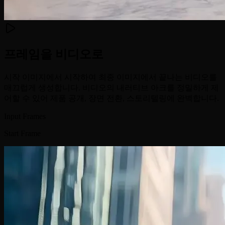
프레임을 비디오로
시작 이미지에서 시작하여 최종 이미지에서 끝나는 비디오를
매끄럽게 생성합니다. 비디오의 내러티브 아크를 정밀하게 제
어할 수 있어 제품 공개, 장면 전환, 스토리텔링에 완벽합니다.
Input Frames
Start Frame