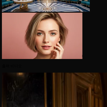
출력 비디오