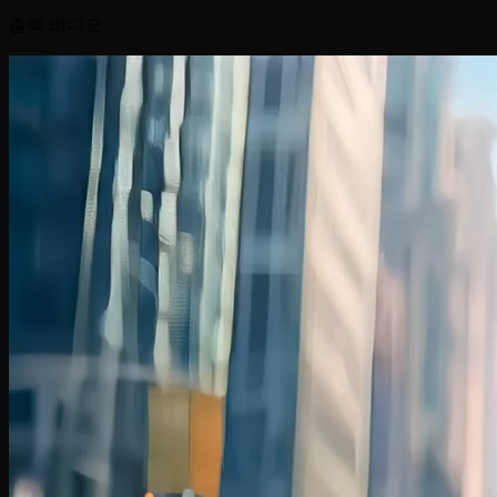
출력 비디오