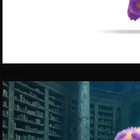
출력 비디오