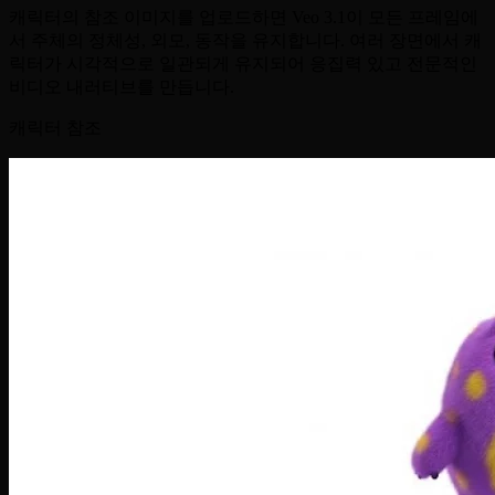
캐릭터의 참조 이미지를 업로드하면 Veo 3.1이 모든 프레임에
서 주체의 정체성, 외모, 동작을 유지합니다. 여러 장면에서 캐
릭터가 시각적으로 일관되게 유지되어 응집력 있고 전문적인
비디오 내러티브를 만듭니다.
캐릭터 참조