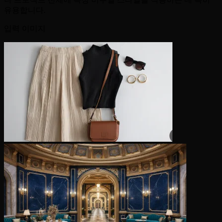
유용합니다.
입력 이미지