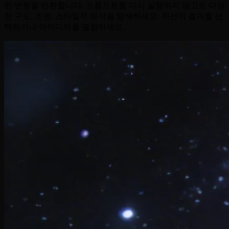
한 변형을 반환합니다. 프롬프트를 다시 실행하지 않고도 다양
한 구도, 조명, 스타일적 해석을 탐색하세요. 최선의 결과를 선
택하거나 아이디어를 결합하세요.