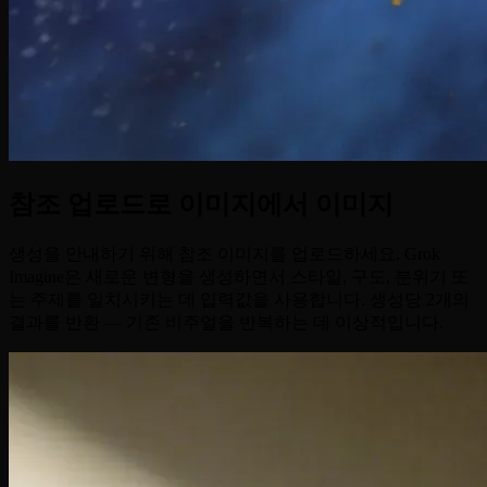
참조 업로드로 이미지에서 이미지
생성을 안내하기 위해 참조 이미지를 업로드하세요. Grok
Imagine은 새로운 변형을 생성하면서 스타일, 구도, 분위기 또
는 주제를 일치시키는 데 입력값을 사용합니다. 생성당 2개의
결과를 반환 — 기존 비주얼을 반복하는 데 이상적입니다.