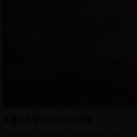
프롬프트당 6개 이미지 변형
각 텍스트에서 이미지 생성은 단일 프롬프트에서 6가지 고유