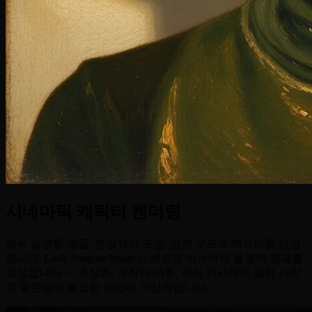
시네마틱 캐릭터 렌더링
매우 일관된 얼굴, 현실적인 조명, 강한 구도로 캐릭터를 생성
합니다. Grok Imagine Image는 세련된 시네마틱 품질의 결과를
생성합니다 — 초상화, 캐릭터 아트, 여러 피사체에 걸쳐 시각
적 일관성이 필요한 장면에 이상적입니다.