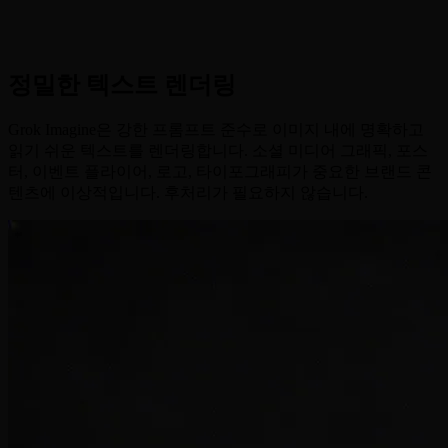
생성
•
무료로 시작
:
신규 계정은 무료 크레딧 제공 — 신용카드
불필요
정밀한 텍스트 렌더링
Grok Imagine은 강한 프롬프트 준수로 이미지 내에 명확하고
읽기 쉬운 텍스트를 렌더링합니다. 소셜 미디어 그래픽, 포스
터, 이벤트 플라이어, 로고, 타이포그래피가 중요한 브랜드 콘
텐츠에 이상적입니다. 후처리가 필요하지 않습니다.