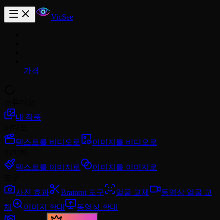
VicSee
가격
스튜디오
내 작품
비디오
텍스트를 비디오로
이미지를 비디오로
이미지
텍스트를 이미지로
이미지를 이미지로
도구
사진 효과
Brainrot 도구
얼굴 교체
동영상 얼굴 교
체
이미지 확대
동영상 확대