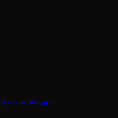
이미지 확대
동영상 확대