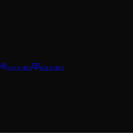
이미지 확대
동영상 확대