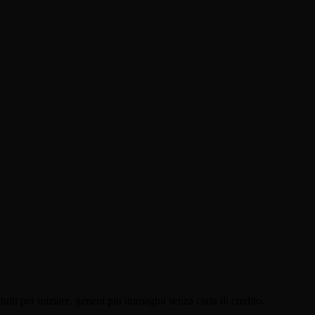
iti per iniziare, genera piu immagini senza carta di credito.