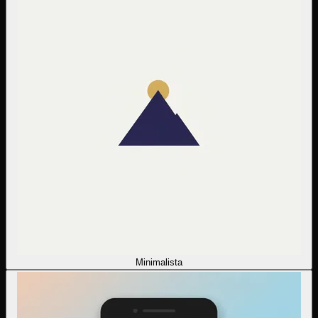
Minimalista