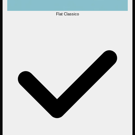
Flat Classico