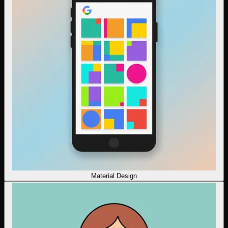
Material Design