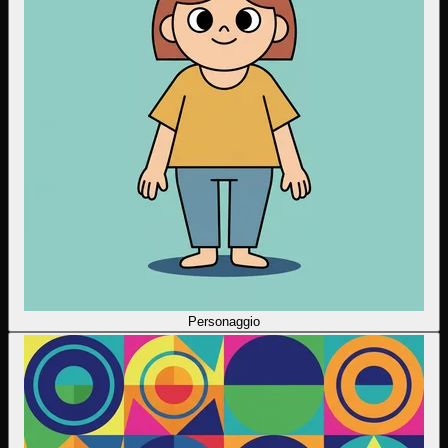
Personaggio