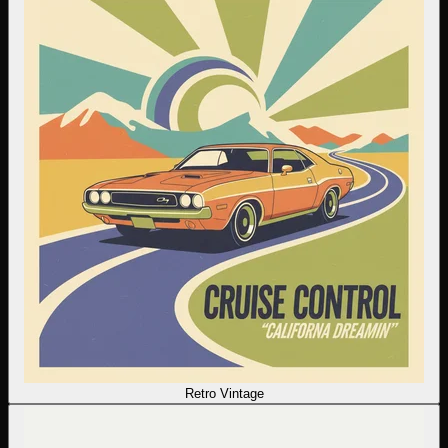
Retro Vintage