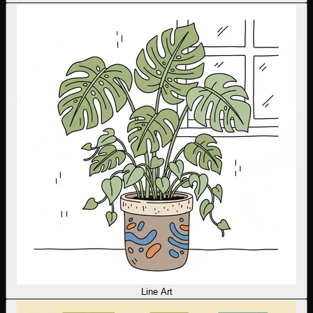
Line Art