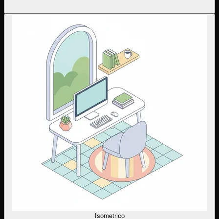
Isometrico