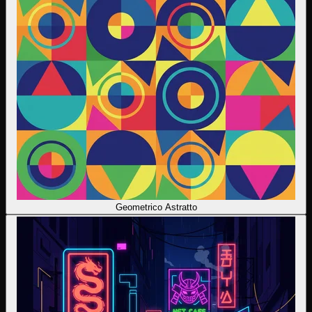
Geometrico Astratto