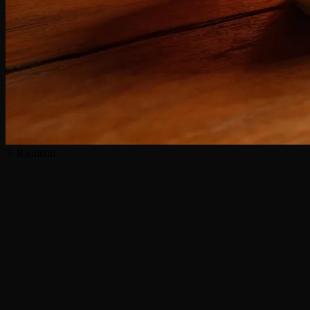
3. Risultato