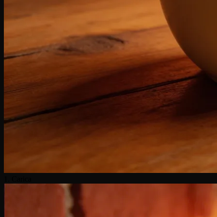
1. Carica