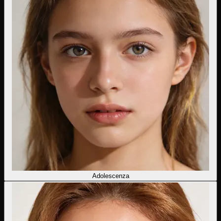
Adolescenza