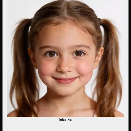
Infanzia