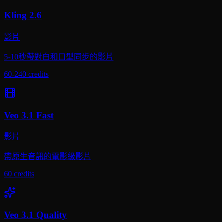
Kling 2.6
影片
5-10秒帶對白和口型同步的影片
60-240
credits
Veo 3.1 Fast
影片
帶原生音訊的電影級影片
60
credits
Veo 3.1 Quality