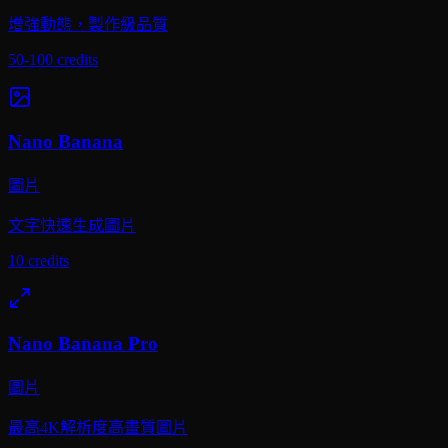
增強動態，製作級品質
50-100
credits
Nano Banana
圖片
文字快速生成圖片
10
credits
Nano Banana Pro
圖片
最高4K解析度高畫質圖片