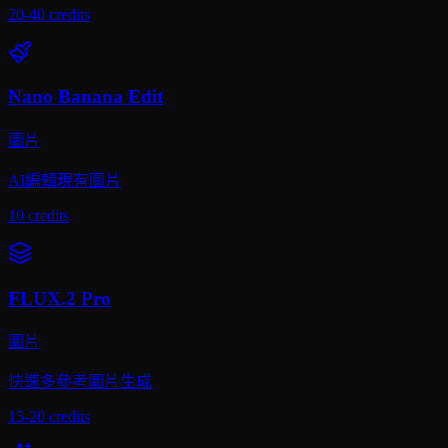
20-40
credits
Nano Banana Edit
圖片
AI編輯現有圖片
10
credits
FLUX.2 Pro
圖片
快速多參考圖片生成
15-20
credits