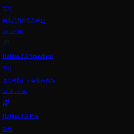
影片
最高品質電影級輸出
300
credits
Hailuo 2.3 Standard
影片
圖片轉影片，帶藝術動態
30-50
credits
Hailuo 2.3 Pro
影片