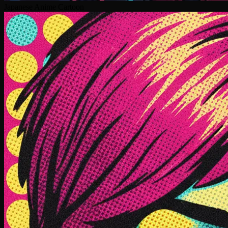
Japanese Anime Cartoon