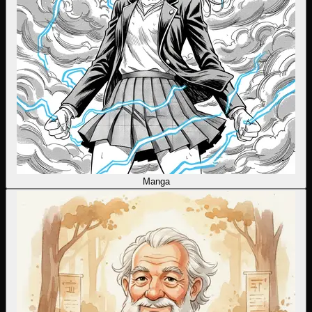
Manga