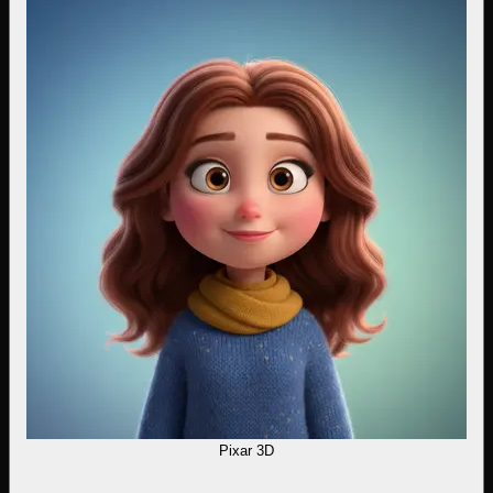
Pixar 3D