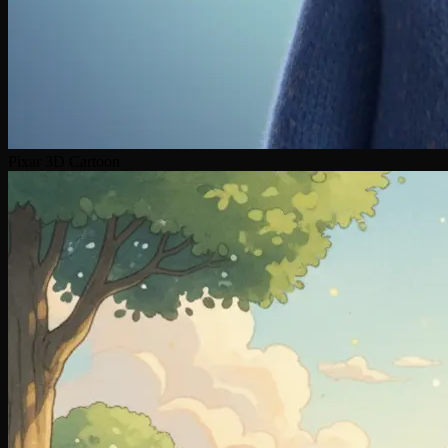
Pixar 3D Cartoon