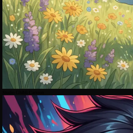
Studio Ghibli Cartoon