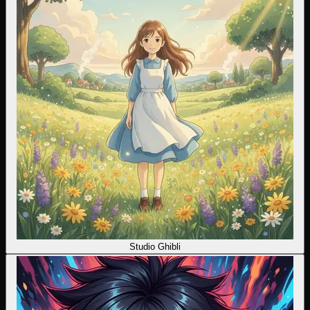
Studio Ghibli