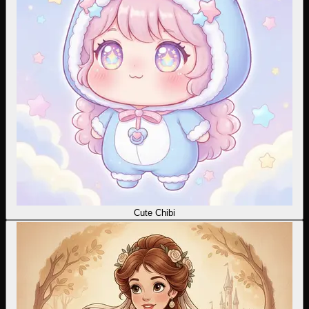
Cute Chibi