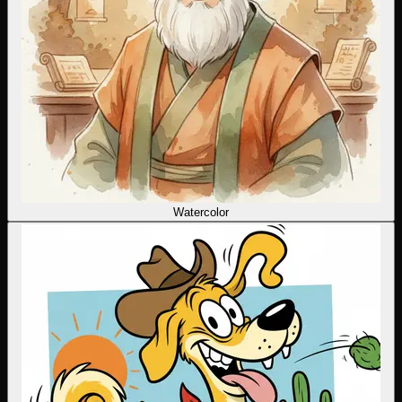
Watercolor