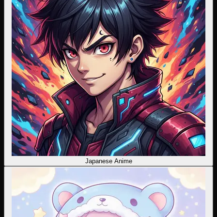
Japanese Anime