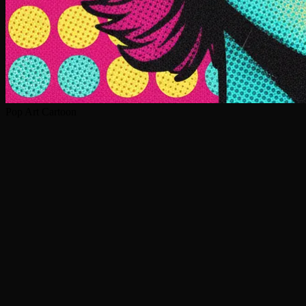
Pop Art Cartoon