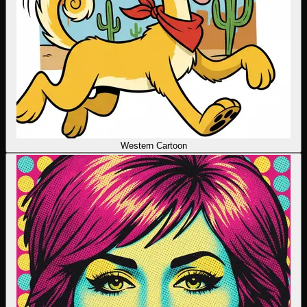
Western Cartoon