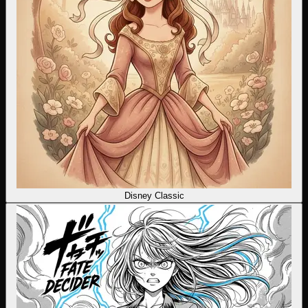
Disney Classic