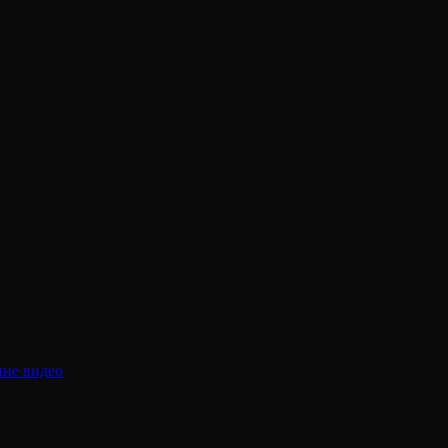
ние видео