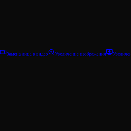
Замена лица в видео
Увеличение изображения
Увеличе