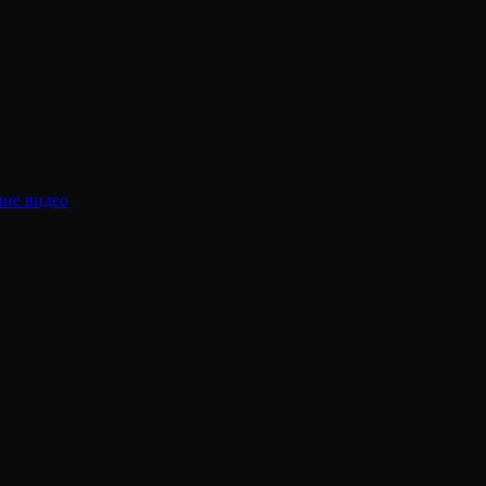
ние видео