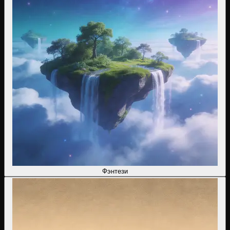
Фэнтези