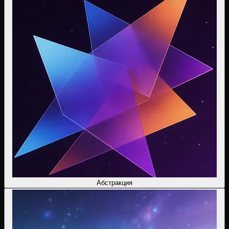
Абстракция