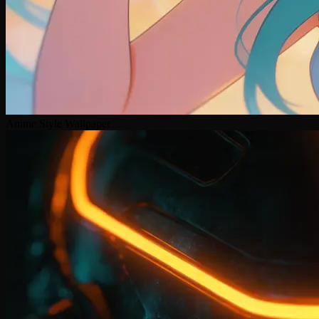
Anime Style Wallpaper