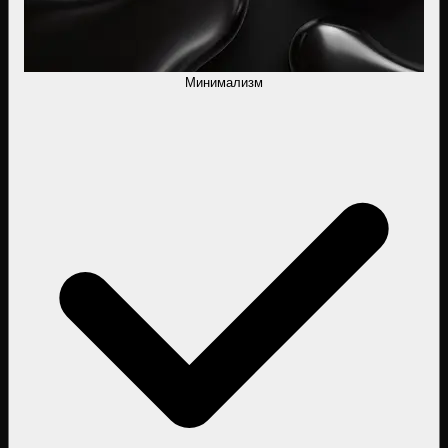
Минимализм