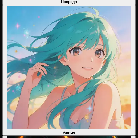
Природа
Аниме