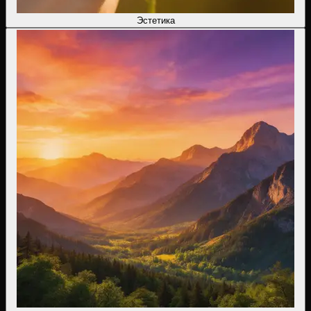
Эстетика