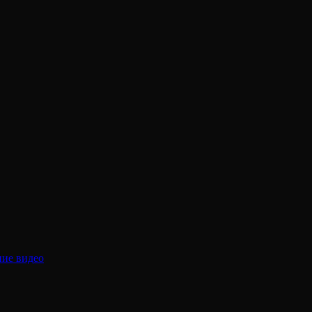
ние видео