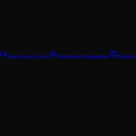
Замена лица в видео
Увеличение изображения
Увеличе