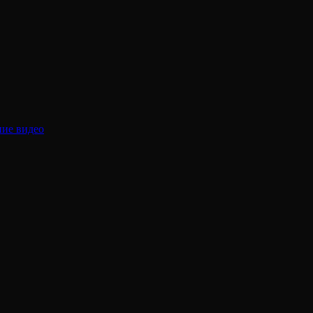
ние видео