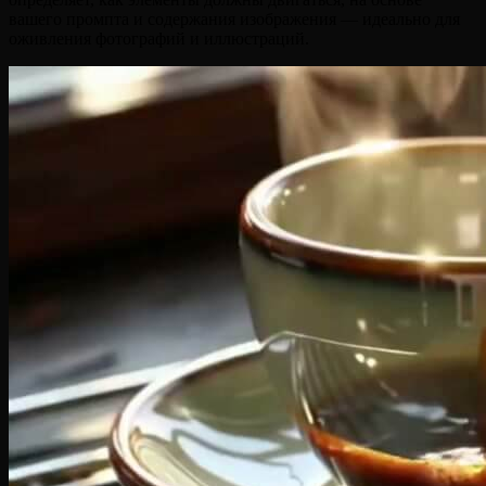
вашего промпта и содержания изображения — идеально для
оживления фотографий и иллюстраций.