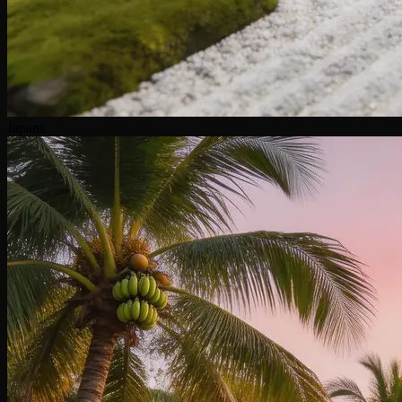
Japans