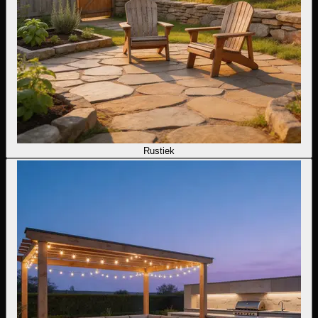
Rustiek