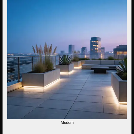
Modern