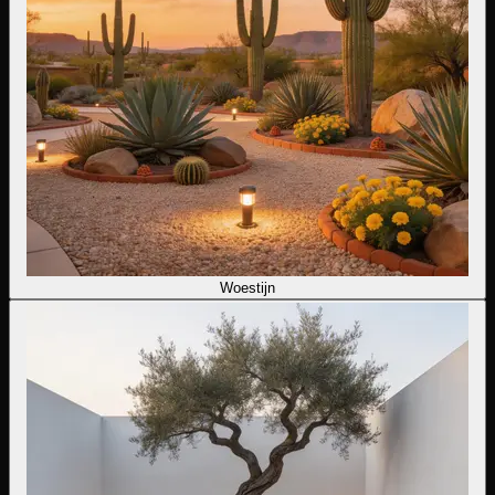
Woestijn