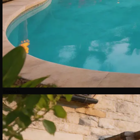
Tropisch