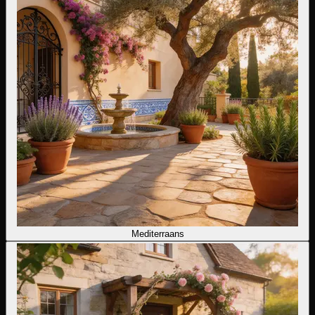
Mediterraans