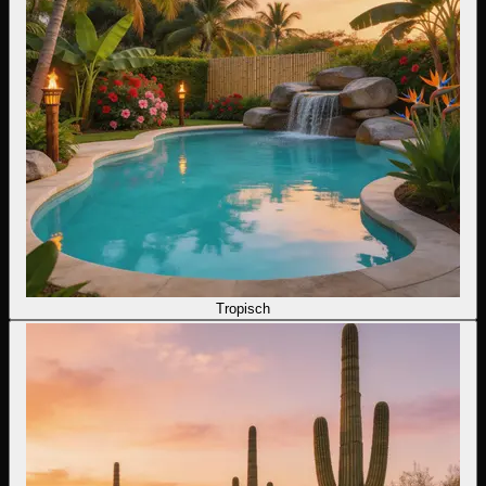
Tropisch