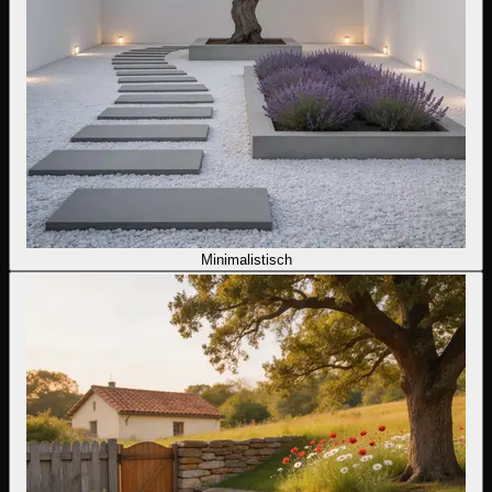
Minimalistisch