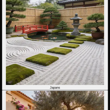
Japans