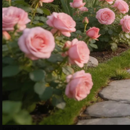
Engelse Tuin