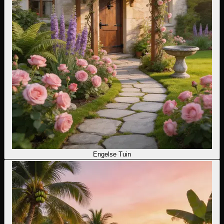
Engelse Tuin