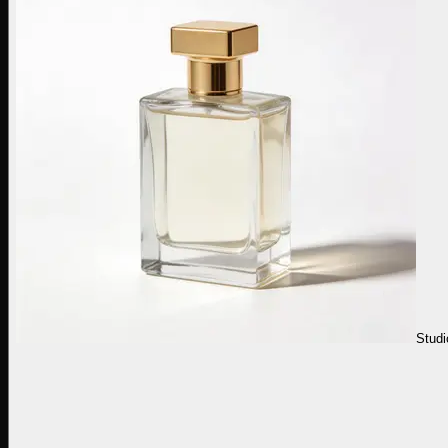
Studi