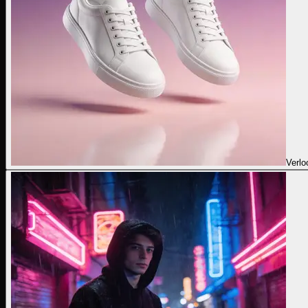
Verlo