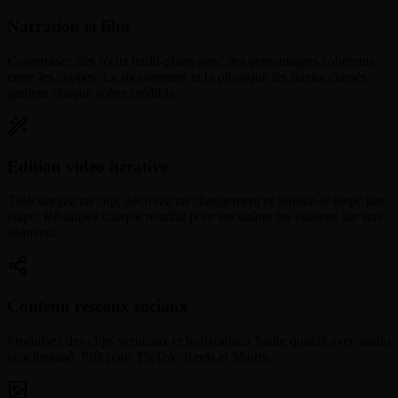
Narration et film
Construisez des récits multi-plans avec des personnages cohérents
entre les coupes. Le mouvement et la physique les mieux classés
gardent chaque scène crédible.
Edition video itérative
Téléchargez un clip, décrivez un changement et affinez-le étape par
étape. Réutilisez chaque résultat pour enchaîner les éditions sur une
séquence.
Contenu reseaux sociaux
Produisez des clips verticaux et horizontaux haute qualité avec audio
synchronisé. Prêt pour TikTok, Reels et Shorts.