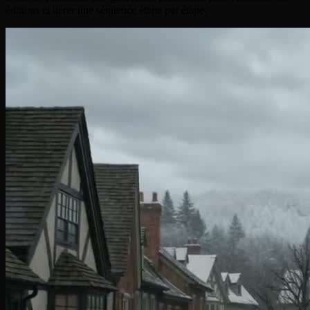
éditions et itérer une séquence étape par étape.