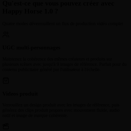
Qu'est-ce que vous pouvez créer avec
Happy Horse 1.0 ?
Quatre modes déverrouillent un flux de production vidéo complet
UGC multi-personnages
Maintenez la cohérence des mêmes créateurs et produits sur
plusieurs scènes avec jusqu'à 9 images de référence. Parfait pour du
contenu publicitaire généré par l'utilisateur à l'échelle.
Videos produit
Verrouillez un design produit avec les images de référence, puis
générez des clips produit propres avec mouvement fluide, audio
natif et image de marque cohérente.