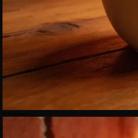
1. Télécharger