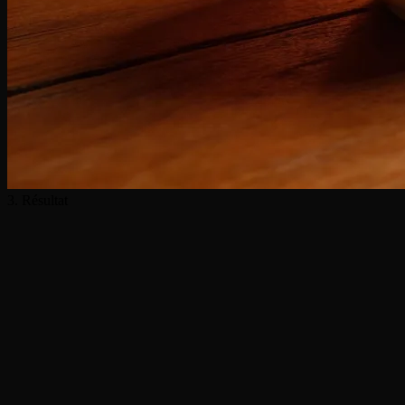
3. Résultat