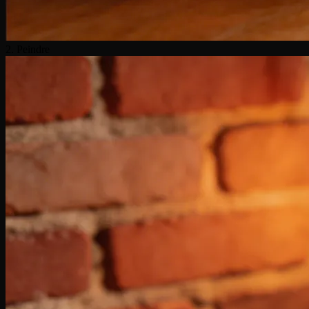
2. Peindre