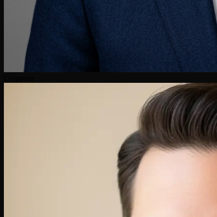
Corporate