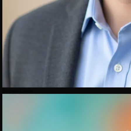
Business Casual