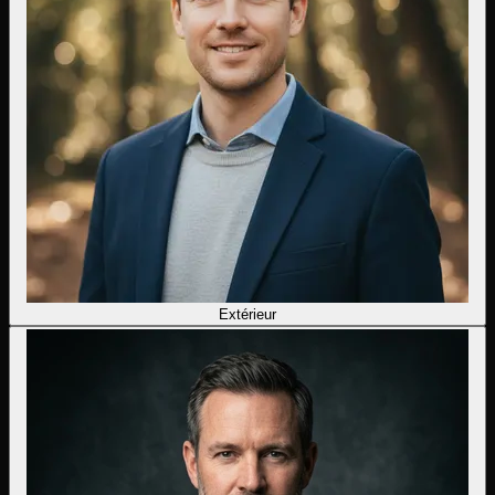
Extérieur