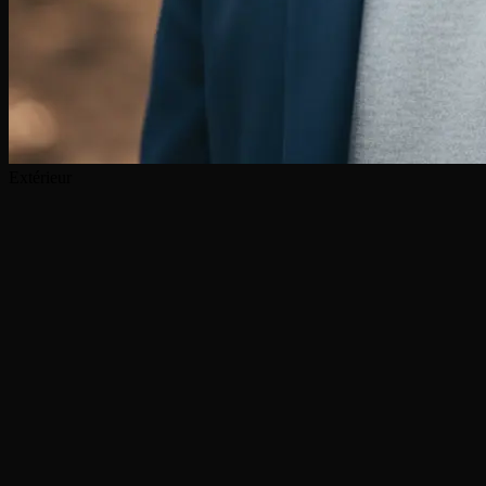
Extérieur