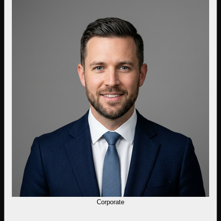
Corporate