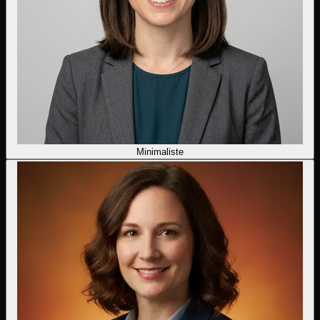
Minimaliste