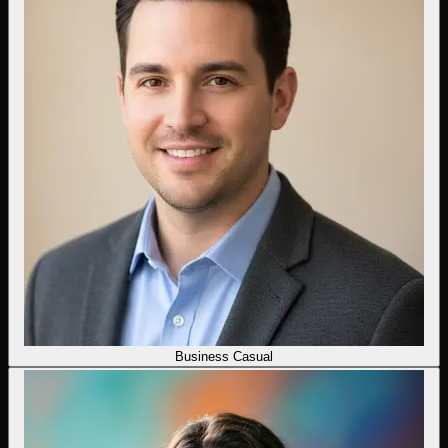
Business Casual