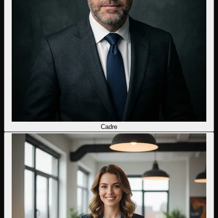
Cadre