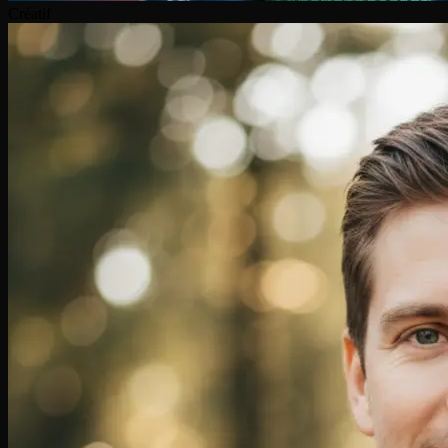
Créatif