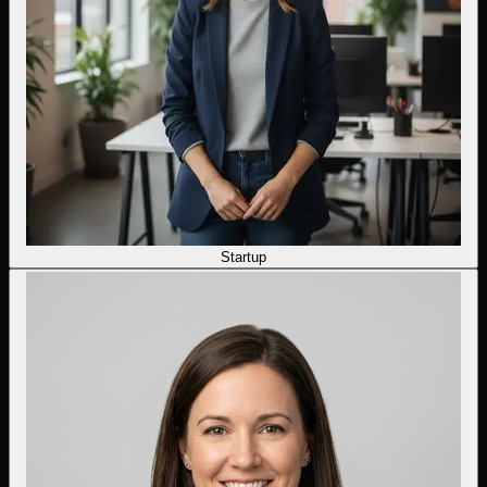
Startup