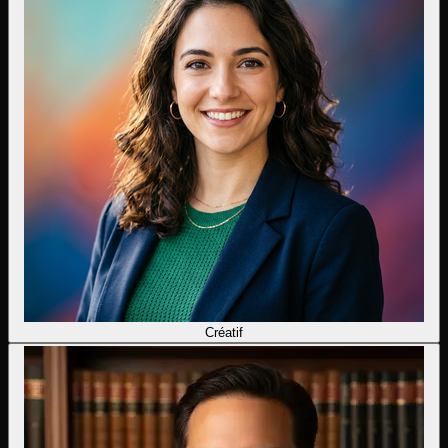
Créatif