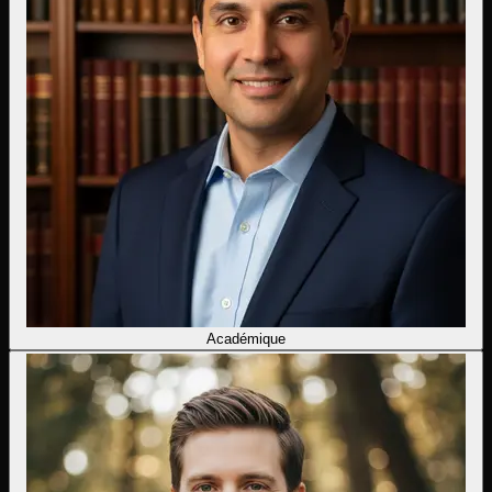
Académique