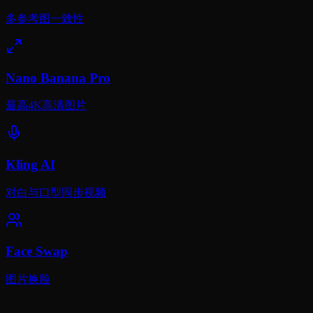
多参考图一致性
Nano Banana Pro
最高4K高清图片
Kling AI
对白与口型同步视频
Face Swap
图片换脸