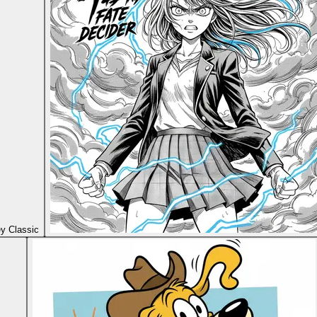
y Classic