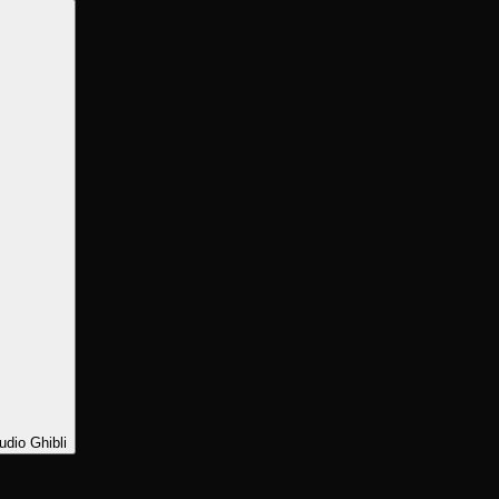
udio Ghibli