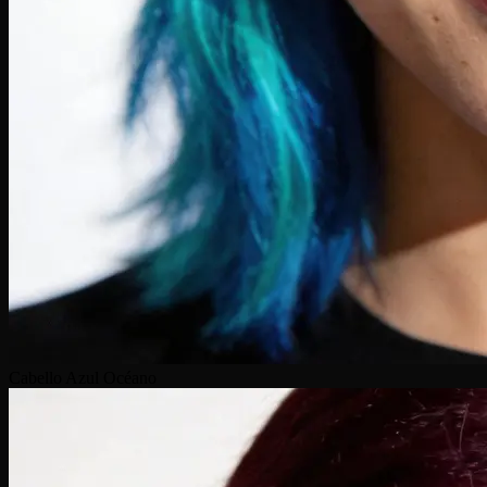
Cabello Azul Océano