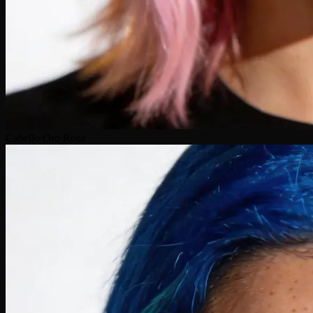
Cabello Oro Rosa