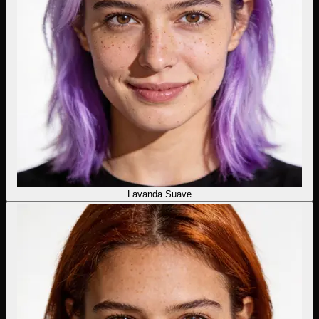
Lavanda Suave