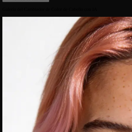
Galería del Cambiador de Color de Cabello con IA