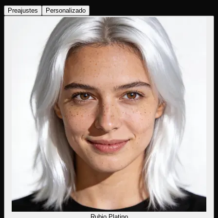
Preajustes
Personalizado
Rubio Platino