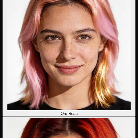
Oro Rosa