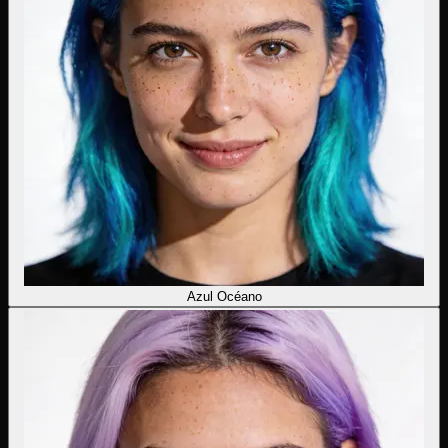
Azul Océano