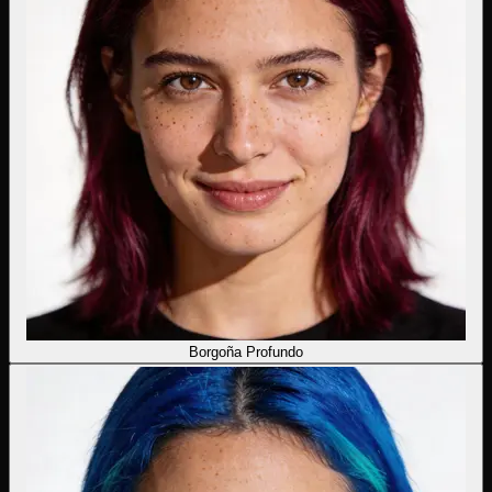
Borgoña Profundo