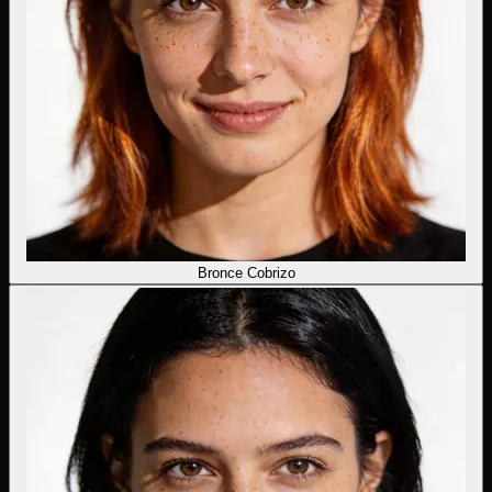
Bronce Cobrizo