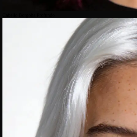
Cabello Borgoña Profundo