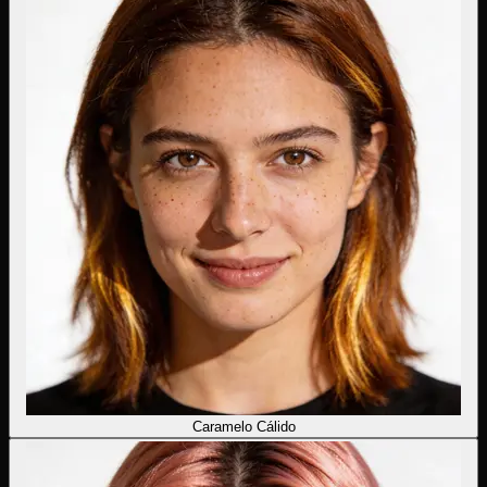
Caramelo Cálido