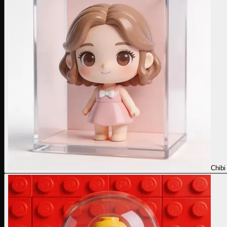
Chibi