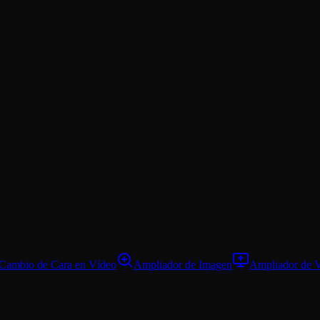
Cambio de Cara en Vídeo
Ampliador de Imagen
Ampliador de 