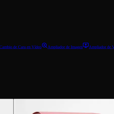
Cambio de Cara en Vídeo
Ampliador de Imagen
Ampliador de 