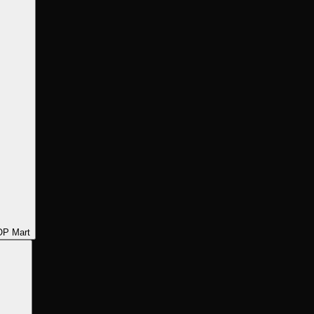
P Mart