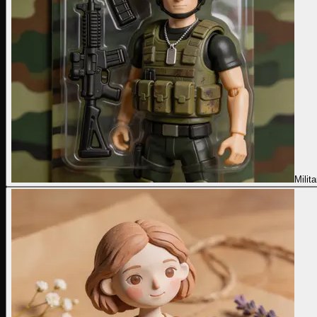
Milita