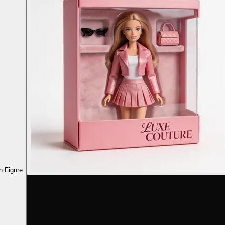
n Figure