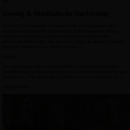
Gesang & Musikalische Darbietung
Erstellen Sie emotionale Gesangsauftritte mit synchronisierten
Lippenbewegungen und authentischer Buehnenpaesenz. Kling
versteht musikalisches Timing, emotionalen Ausdruck und
stimmliche Darbietung - und generiert Videos, in denen Charaktere
die Worte tatsaechlich zu singen scheinen.
Prompt
On a small stage with a warm spotlight, a young woman sings a
heartfelt song, her lips forming the words 'I will always find my way
back to you.' The camera slowly zooms in on her expressive face.
Ausgabevideo