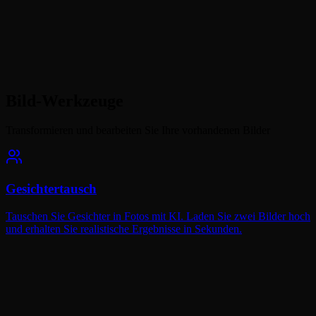
Bild-Werkzeuge
Transformieren und bearbeiten Sie Ihre vorhandenen Bilder
Gesichtertausch
Tauschen Sie Gesichter in Fotos mit KI. Laden Sie zwei Bilder hoch
und erhalten Sie realistische Ergebnisse in Sekunden.