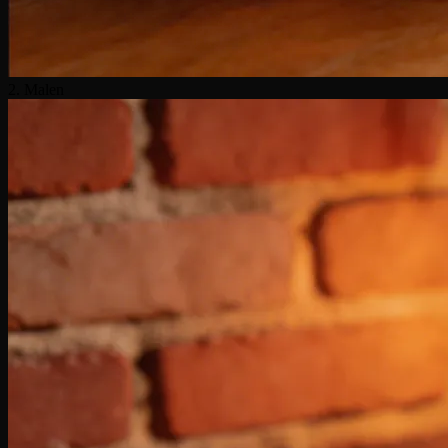
2. Malen