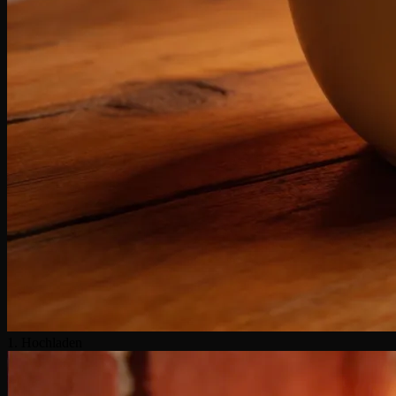
1. Hochladen