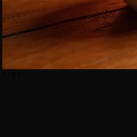
3. Ergebnis