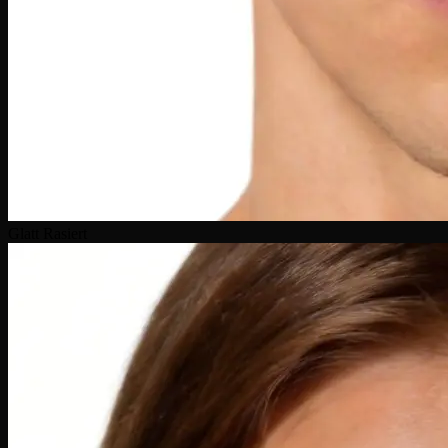
Glatt Rasiert