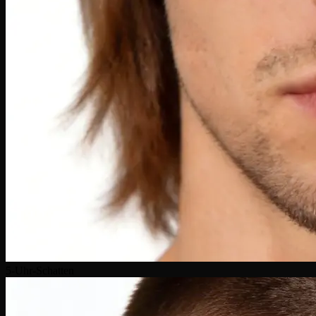
5-Uhr-Schatten