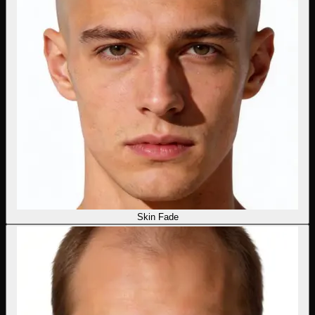
Skin Fade