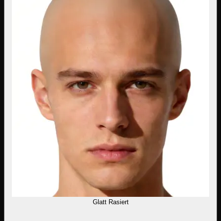
Glatt Rasiert