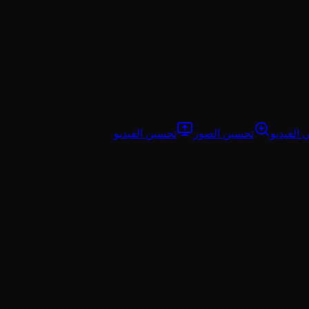
 الفيديو
تحسين الصور
تحسين الفيديو