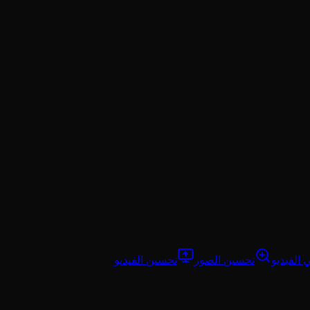
 الفيديو
تحسين الصور
تحسين الفيديو