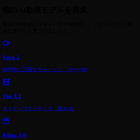
他のAI動画モデルを探索
最高のAI動画ジェネレーターを比較し、プロジェクトに最
適なモデルを見つけましょう。
Sora 2
物理的に正確なモーション、10〜15秒
Veo 3.1
ネイティブオーディオ、最大4K
Kling 3.0