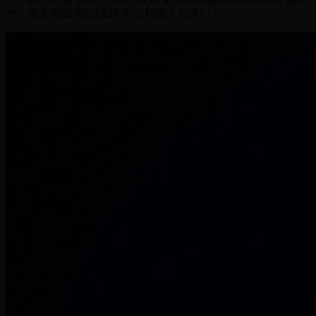
か、正方形出力には2Kをご利用ください）。